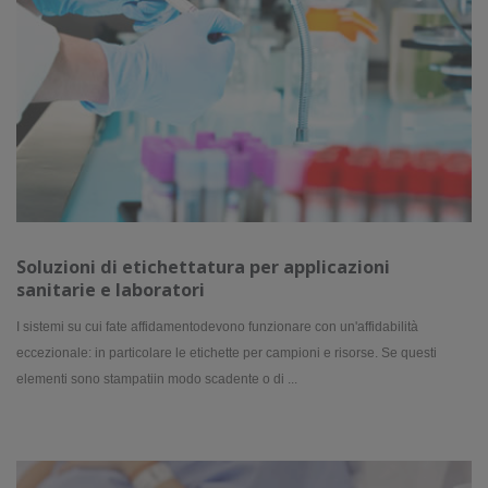
Soluzioni di etichettatura per applicazioni
sanitarie e laboratori
I sistemi su cui fate affidamentodevono funzionare con un'affidabilità
eccezionale: in particolare le etichette per campioni e risorse. Se questi
elementi sono stampatiin modo scadente o di ...