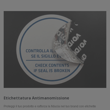
Etichettatura Antimanomissione
Proteggi il tuo prodotto e rafforza la fiducia nel tuo brand con etichette