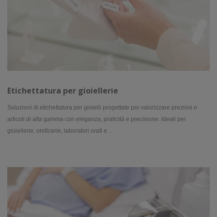
Etichettatura per gioiellerie
Soluzioni di etichettatura per gioielli progettate per valorizzare preziosi e
articoli di alta gamma con eleganza, praticità e precisione. Ideali per
gioiellerie, oreficerie, laboratori orafi e ...