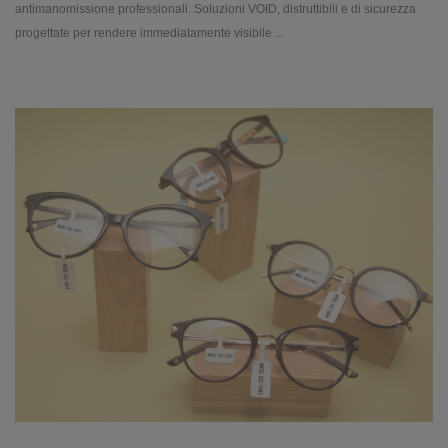
antimanomissione professionali. Soluzioni VOID, distruttibili e di sicurezza
progettate per rendere immediatamente visibile ...