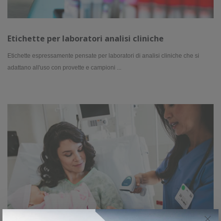
Etichette per laboratori analisi cliniche
Etichette espressamente pensate per laboratori di analisi cliniche che si
adattano all'uso con provette e campioni ...