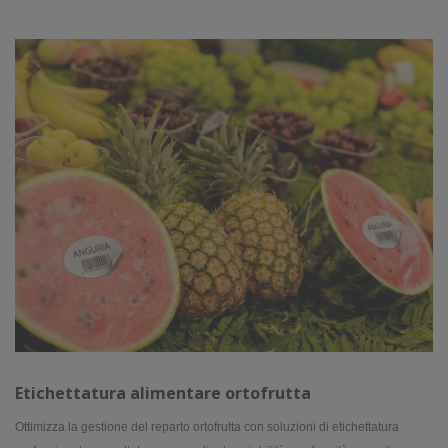
Etichettatura alimentare ortofrutta
Ottimizza la gestione del reparto ortofrutta con soluzioni di etichettatura