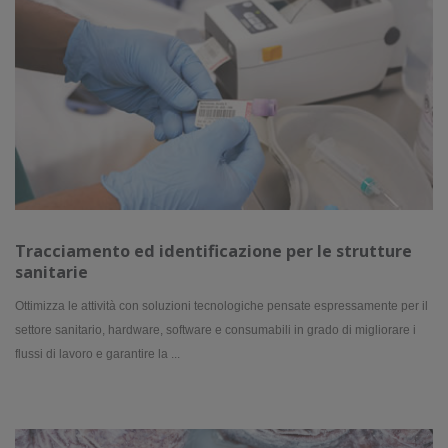
Tracciamento ed identificazione per le strutture
sanitarie
Ottimizza le attività con soluzioni tecnologiche pensate espressamente per il
settore sanitario, hardware, software e consumabili in grado di migliorare i
flussi di lavoro e garantire la ...