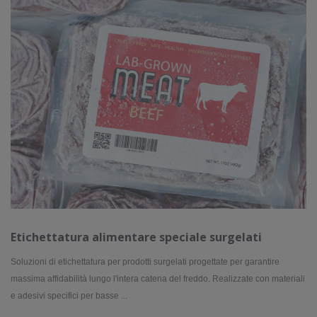
Etichettatura alimentare speciale surgelati
Soluzioni di etichettatura per prodotti surgelati progettate per garantire
massima affidabilità lungo l'intera catena del freddo. Realizzate con materiali
e adesivi specifici per basse ...