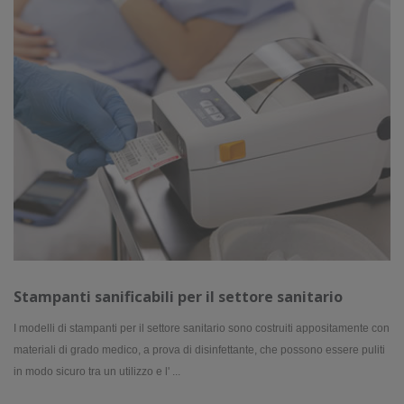
Stampanti sanificabili per il settore sanitario
I modelli di stampanti per il settore sanitario sono costruiti appositamente con
materiali di grado medico, a prova di disinfettante, che possono essere puliti
in modo sicuro tra un utilizzo e l' ...