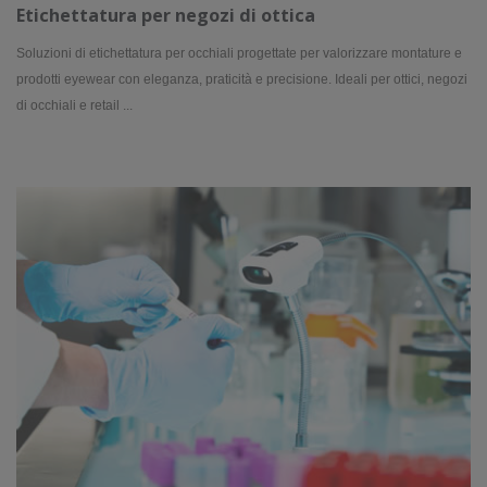
Etichettatura per negozi di ottica
Soluzioni di etichettatura per occhiali progettate per valorizzare montature e
prodotti eyewear con eleganza, praticità e precisione. Ideali per ottici, negozi
di occhiali e retail ...