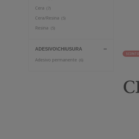
Cera
(7)
Cera/Resina
(5)
Resina
(5)
ADESIVO\CHIUSURA
SCONTO
Adesivo permanente
(6)