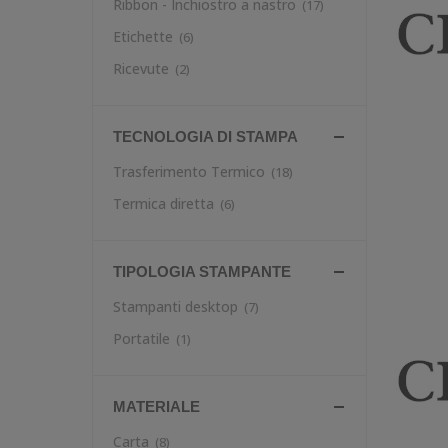
Ribbon - Inchiostro a nastro
(17)
Etichette
(6)
Ricevute
(2)
TECNOLOGIA DI STAMPA
Trasferimento Termico
(18)
Termica diretta
(6)
TIPOLOGIA STAMPANTE
Stampanti desktop
(7)
Portatile
(1)
MATERIALE
Carta
(8)