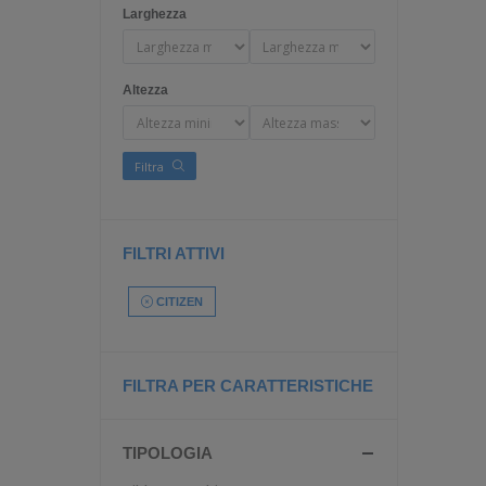
Larghezza
Altezza
Filtra
FILTRI ATTIVI
CITIZEN
FILTRA PER CARATTERISTICHE
TIPOLOGIA