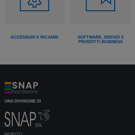
ACCESSORI E RICAMBI
SOFTWARE, SERVIZI E
PRODOTTI BUSINESS
UNA DIVISIONE DI
INDIRIZZO: