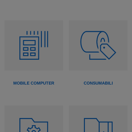
MOBILE COMPUTER
CONSUMABILI