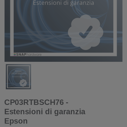
CP03RTBSCH76 -
Estensioni di garanzia
Epson