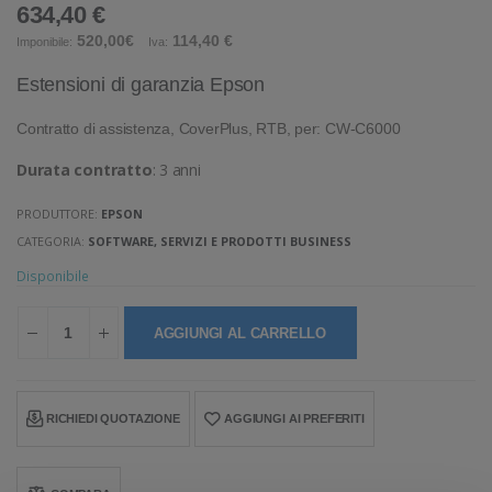
634,40 €
520,00€
114,40 €
Imponibile:
Iva:
Estensioni di garanzia Epson
Contratto di assistenza, CoverPlus, RTB, per: CW-C6000
Durata contratto
: 3 anni
PRODUTTORE:
EPSON
CATEGORIA:
SOFTWARE, SERVIZI E PRODOTTI BUSINESS
Disponibile
AGGIUNGI AL CARRELLO
RICHIEDI QUOTAZIONE
AGGIUNGI AI PREFERITI