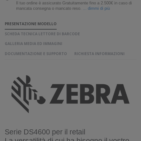
Il tuo ordine è assicurato Gratuitamente fino a 2.500€ in caso di
mancata consegna o mancato reso.
... dimmi di più
PRESENTAZIONE MODELLO
SCHEDA TECNICA LETTORE DI BARCODE
GALLERIA MEDIA ED IMMAGINI
DOCUMENTAZIONE E SUPPORTO
RICHIESTA INFORMAZIONI
Serie DS4600 per il retail
La versatilità di cui ha bisogno il vostro