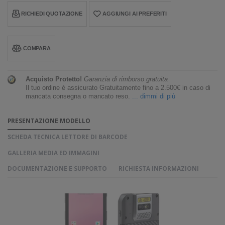
RICHIEDI QUOTAZIONE
AGGIUNGI AI PREFERITI
COMPARA
Acquisto Protetto!
Garanzia di rimborso gratuita
Il tuo ordine è assicurato Gratuitamente fino a 2.500€ in caso di
mancata consegna o mancato reso.
... dimmi di più
PRESENTAZIONE MODELLO
SCHEDA TECNICA LETTORE DI BARCODE
GALLERIA MEDIA ED IMMAGINI
DOCUMENTAZIONE E SUPPORTO
RICHIESTA INFORMAZIONI