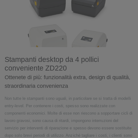
Stampanti desktop da 4 pollici
conveniente ZD220
Ottenete di più: funzionalità extra, design di qualità,
straordinaria convenienza
Non tutte le stampanti sono uguali, in particolare se si tratta di modelli
entry-level. Per contenere i costi, spesso sono realizzate con
componenti economici. Molte di esse non riescono a sopportare cicli di
lavoro gravosi, sono causa di ritardi, impongono interruzioni del
servizio per interventi di riparazione e spesso devono essere sostituite
dopo solo brevi periodi di utilizzo. Anziché tagliare i costi, i clienti sono