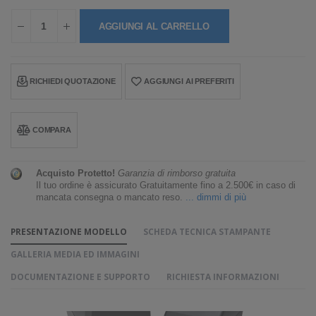
AGGIUNGI AL CARRELLO
RICHIEDI QUOTAZIONE
AGGIUNGI AI PREFERITI
COMPARA
Acquisto Protetto!
Garanzia di rimborso gratuita
Il tuo ordine è assicurato Gratuitamente fino a 2.500€ in caso di
mancata consegna o mancato reso.
... dimmi di più
PRESENTAZIONE MODELLO
SCHEDA TECNICA STAMPANTE
GALLERIA MEDIA ED IMMAGINI
DOCUMENTAZIONE E SUPPORTO
RICHIESTA INFORMAZIONI