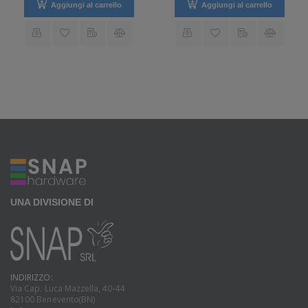
Aggiungi al carrello
Aggiungi al carrello
UNA DIVISIONE DI
INDIRIZZO:
Via Cap. Luca Mazzella, 40-44
82100 Benevento(BN)