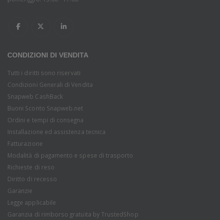
CONDIZIONI DI VENDITA
Tutti i diritti sono riservati
Condizioni Generali di Vendita
Snapweb CashBack
Buoni Sconto Snapweb.net
Ordini e tempi di consegna
Installazione ed assistenza tecnica
Fatturazione
Modalità di pagamento e spese di trasporto
Richieste di reso
Diritto di recesso
Garanzie
Legge applicabile
Garanzia di rimborso gratuita by TrustedShop