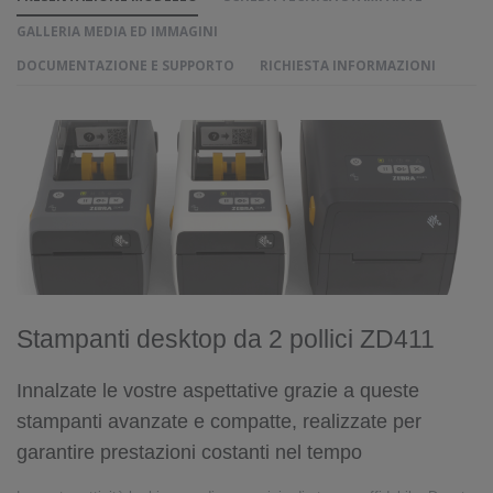
GALLERIA MEDIA ED IMMAGINI
DOCUMENTAZIONE E SUPPORTO
RICHIESTA INFORMAZIONI
Stampanti desktop da 2 pollici ZD411
Innalzate le vostre aspettative grazie a queste
stampanti avanzate e compatte, realizzate per
garantire prestazioni costanti nel tempo