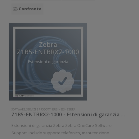
Confronta
SOFTWARE, SERVIZI E PRODOTTI BUSINESS
-
ZEBRA
Z1B5-ENTBRX2-1000 - Estensioni di garanzia Zebra
Estensioni di garanzia Zebra Zebra OneCare Software
Support, include supporto telefonico, manutenzione