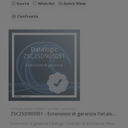
Quota
Wish list
Quick View
Confronta
SOFTWARE, SERVIZI E PRODOTTI BUSINESS
-
DATALOGIC
ZSC2SD903051 - Estensioni di garanzia Datalogic
Estensioni di garanzia Datalogic Contratto di assistenza. Reso