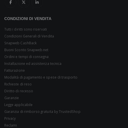
CONDIZIONI DI VENDITA
Tutti i diritti sono riservati
Condizioni Generali di Vendita
Snapweb CashBack
Buoni Sconto Snapweb.net
Ordini e tempi di consegna
Installazione ed assistenza tecnica
Fatturazione
Modalità di pagamento e spese di trasporto
Richieste di reso
Diritto di recesso
Garanzie
Legge applicabile
Garanzia di rimborso gratuita by TrustedShop
Privacy
Reclami