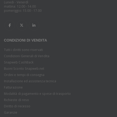
Lunedi - Venerdì
mattina: 12.00 - 14.00
pomeriggio: 15.00 - 17.00
CONDIZIONI DI VENDITA
Tutti i diritti sono riservati
Condizioni Generali di Vendita
Snapweb CashBack
Buoni Sconto Snapweb.net
Ordini e tempi di consegna
Installazione ed assistenza tecnica
Fatturazione
Modalità di pagamento e spese di trasporto
Richieste di reso
Diritto di recesso
Garanzie