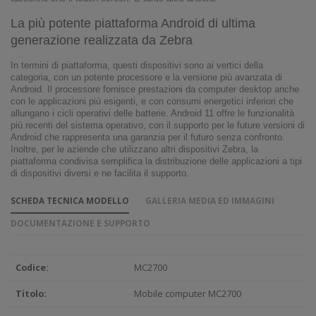
La più potente piattaforma Android di ultima
generazione realizzata da Zebra
In termini di piattaforma, questi dispositivi sono ai vertici della
categoria, con un potente processore e la versione più avanzata di
Android. Il processore fornisce prestazioni da computer desktop anche
con le applicazioni più esigenti, e con consumi energetici inferiori che
allungano i cicli operativi delle batterie. Android 11 offre le funzionalità
più recenti del sistema operativo, con il supporto per le future versioni di
Android che rappresenta una garanzia per il futuro senza confronto.
Inoltre, per le aziende che utilizzano altri dispositivi Zebra, la
piattaforma condivisa semplifica la distribuzione delle applicazioni a tipi
di dispositivi diversi e ne facilita il supporto.
SCHEDA TECNICA MODELLO
GALLERIA MEDIA ED IMMAGINI
DOCUMENTAZIONE E SUPPORTO
Codice:
MC2700
Titolo:
Mobile computer MC2700