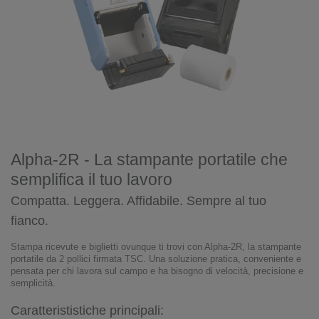
Alpha-2R - La stampante portatile che
semplifica il tuo lavoro
Compatta. Leggera. Affidabile. Sempre al tuo
fianco.
Stampa ricevute e biglietti ovunque ti trovi con Alpha-2R, la stampante
portatile da 2 pollici firmata TSC. Una soluzione pratica, conveniente e
pensata per chi lavora sul campo e ha bisogno di velocità, precisione e
semplicità.
Caratterististiche principali: