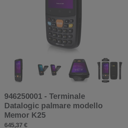
946250001 - Terminale
Datalogic palmare modello
Memor K25
645,37 €