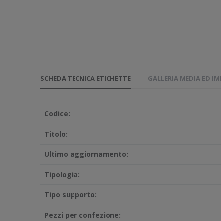
SCHEDA TECNICA ETICHETTE
GALLERIA MEDIA ED I
Codice:
Titolo:
Ultimo aggiornamento:
Tipologia:
Tipo supporto:
Pezzi per confezione: