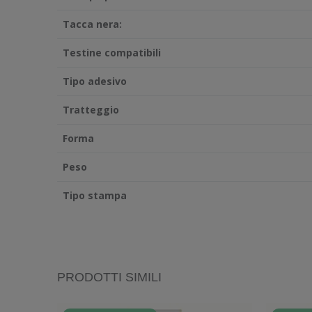
Tacca nera:
Testine compatibili
Tipo adesivo
Tratteggio
Forma
Peso
Tipo stampa
PRODOTTI SIMILI