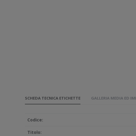
SCHEDA TECNICA ETICHETTE
GALLERIA MEDIA ED I
Codice:
Titolo: