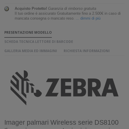
Acquisto Protetto!
Garanzia di rimborso gratuita
Il tuo ordine è assicurato Gratuitamente fino a 2.500€ in caso di
mancata consegna o mancato reso.
... dimmi di più
PRESENTAZIONE MODELLO
SCHEDA TECNICA LETTORE DI BARCODE
GALLERIA MEDIA ED IMMAGINI
RICHIESTA INFORMAZIONI
Imager palmari Wireless serie DS8100