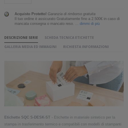
Acquisto Protetto!
Garanzia di rimborso gratuita
Il tuo ordine è assicurato Gratuitamente fino a 2.500€ in caso di
mancata consegna o mancato reso.
... dimmi di più
DESCRIZIONE SERIE
SCHEDA TECNICA ETICHETTE
GALLERIA MEDIA ED IMMAGINI
RICHIESTA INFORMAZIONI
Etichette SQC S-DESK-ST
- Etichette in materiale sintetico per la
stampa in trasferimento termico e compatibili con modelli di stampanti