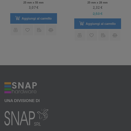
25 mm x 55 mm
25 mm x 28 mm
3,07 €
2,32 €
2,53 €
Aggiungi al carrello
Aggiungi al carrello
UNA DIVISIONE DI