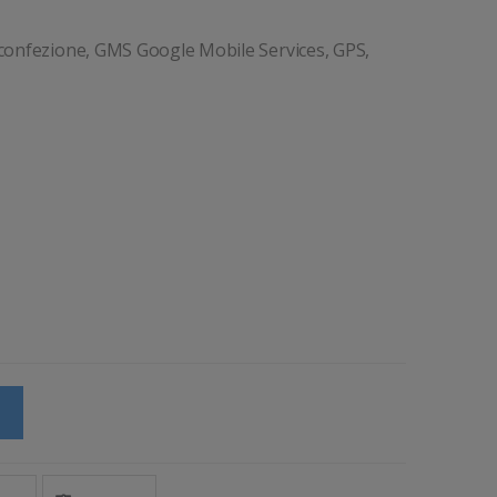
n confezione, GMS Google Mobile Services, GPS,