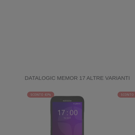
DATALOGIC MEMOR 17 ALTRE VARIANTI
SCONTO 43%
SCONTO