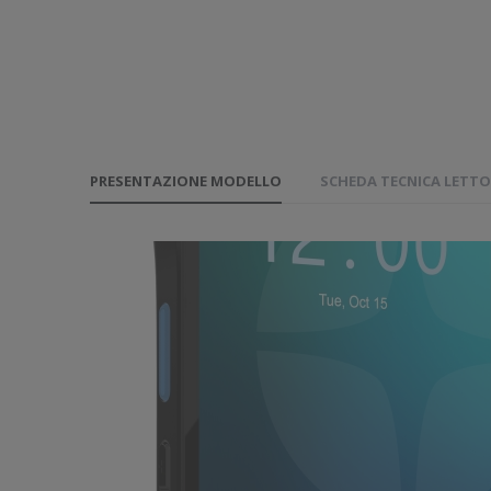
PRESENTAZIONE MODELLO
SCHEDA TECNICA LETTO