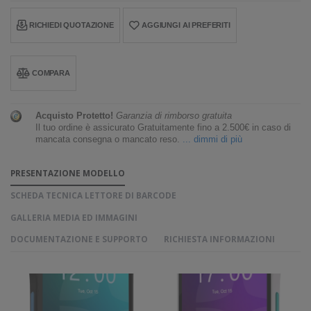
RICHIEDI QUOTAZIONE
AGGIUNGI AI PREFERITI
COMPARA
Acquisto Protetto!
Garanzia di rimborso gratuita
Il tuo ordine è assicurato Gratuitamente fino a 2.500€ in caso di
mancata consegna o mancato reso.
... dimmi di più
PRESENTAZIONE MODELLO
SCHEDA TECNICA LETTORE DI BARCODE
GALLERIA MEDIA ED IMMAGINI
DOCUMENTAZIONE E SUPPORTO
RICHIESTA INFORMAZIONI