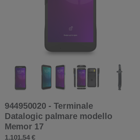
944950020 - Terminale
Datalogic palmare modello
Memor 17
1.101,54 €